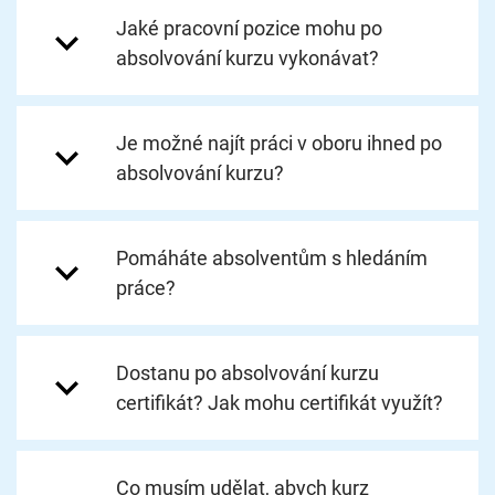
Jaké pracovní pozice mohu po
absolvování kurzu vykonávat?
Je možné najít práci v oboru ihned po
absolvování kurzu?
Pomáháte absolventům s hledáním
práce?
Dostanu po absolvování kurzu
certifikát? Jak mohu certifikát využít?
Co musím udělat, abych kurz