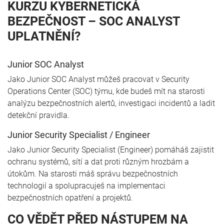
KURZU KYBERNETICKÁ
BEZPEČNOST – SOC ANALYST
UPLATNĚNÍ?
Junior SOC Analyst
Jako Junior SOC Analyst můžeš pracovat v Security
Operations Center (SOC) týmu, kde budeš mít na starosti
analýzu bezpečnostních alertů, investigaci incidentů a ladit
detekční pravidla.
Junior Security Specialist / Engineer
Jako Junior Security Specialist (Engineer) pomáháš zajistit
ochranu systémů, sítí a dat proti různým hrozbám a
útokům. Na starosti máš správu bezpečnostních
technologií a spolupracuješ na implementaci
bezpečnostních opatření a projektů.
CO VĚDĚT PŘED NÁSTUPEM NA