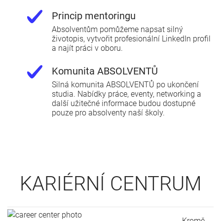
Princip mentoringu
Absolventům pomůžeme napsat silný
životopis, vytvořit profesionální LinkedIn profil
a najít práci v oboru.
Komunita ABSOLVENTŮ
Silná komunita ABSOLVENTŮ po ukončení
studia. Nabídky práce, eventy, networking a
další užitečné informace budou dostupné
pouze pro absolventy naší školy.
KARIÉRNÍ CENTRUM
Kromě