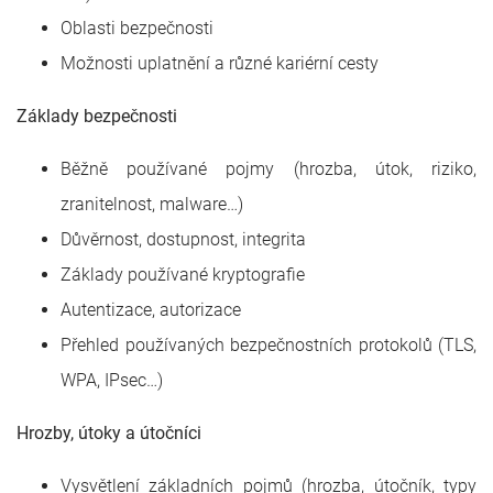
Oblasti bezpečnosti
Možnosti uplatnění a různé kariérní cesty
Základy bezpečnosti
Běžně používané pojmy (hrozba, útok, riziko,
zranitelnost, malware…)
Důvěrnost, dostupnost, integrita
Základy používané kryptografie
Autentizace, autorizace
Přehled používaných bezpečnostních protokolů (TLS,
WPA, IPsec…)
Hrozby, útoky a útočníci
Vysvětlení základních pojmů (hrozba, útočník, typy