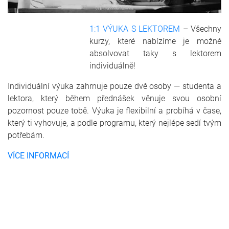
1:1 VÝUKA S LEKTOREM
– Všechny
kurzy, které nabízíme je možné
absolvovat taky s lektorem
individuálně!
Individuální výuka zahrnuje pouze dvě osoby — studenta a
lektora, který během přednášek věnuje svou osobní
pozornost pouze tobě. Výuka je flexibilní a probíhá v čase,
který ti vyhovuje, a podle programu, který nejlépe sedí tvým
potřebám.
VÍCE INFORMACÍ