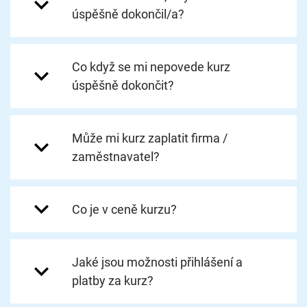
úspěšně dokončil/a?
Co když se mi nepovede kurz
úspěšně dokončit?
Může mi kurz zaplatit firma /
zaměstnavatel?
Co je v ceně kurzu?
Jaké jsou možnosti přihlášení a
platby za kurz?