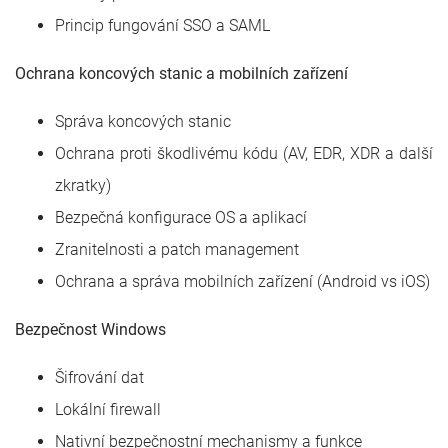
Princip fungování SSO a SAML
Ochrana koncových stanic a mobilních zařízení
Správa koncových stanic
Ochrana proti škodlivému kódu (AV, EDR, XDR a další
zkratky)
Bezpečná konfigurace OS a aplikací
Zranitelnosti a patch management
Ochrana a správa mobilních zařízení (Android vs iOS)
Bezpečnost Windows
Šifrování dat
Lokální firewall
Nativní bezpečnostní mechanismy a funkce