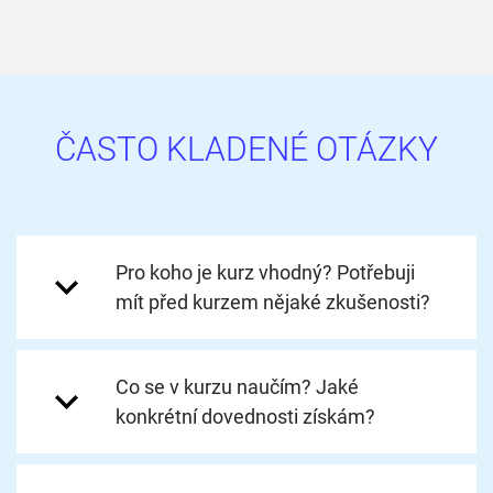
ČASTO KLADENÉ OTÁZKY
Pro koho je kurz vhodný? Potřebuji
mít před kurzem nějaké zkušenosti?
Co se v kurzu naučím? Jaké
konkrétní dovednosti získám?