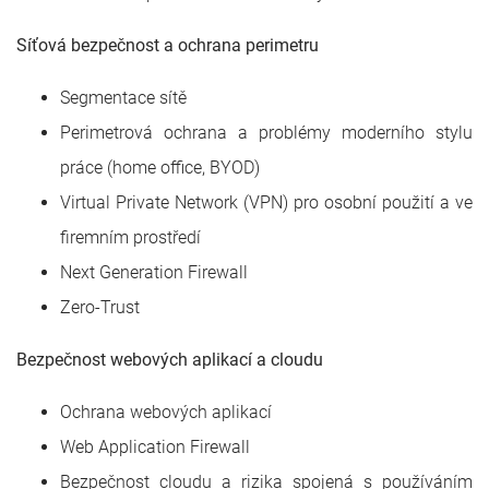
Síťová bezpečnost a ochrana perimetru
Segmentace sítě
Perimetrová ochrana a problémy moderního stylu
práce (home office, BYOD)
Virtual Private Network (VPN) pro osobní použití a ve
firemním prostředí
Next Generation Firewall
Zero-Trust
Bezpečnost webových aplikací a cloudu
Ochrana webových aplikací
Web Application Firewall
Bezpečnost cloudu a rizika spojená s používáním