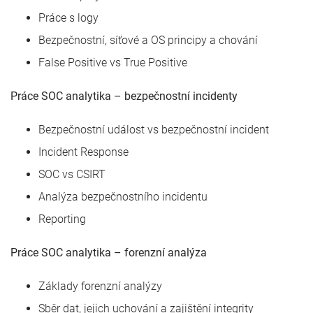
Práce s logy
Bezpečnostní, síťové a OS principy a chování
False Positive vs True Positive
Práce SOC analytika – bezpečnostní incidenty
Bezpečnostní událost vs bezpečnostní incident
Incident Response
SOC vs CSIRT
Analýza bezpečnostního incidentu
Reporting
Práce SOC analytika – forenzní analýza
Základy forenzní analýzy
Sběr dat, jejich uchování a zajištění integrity