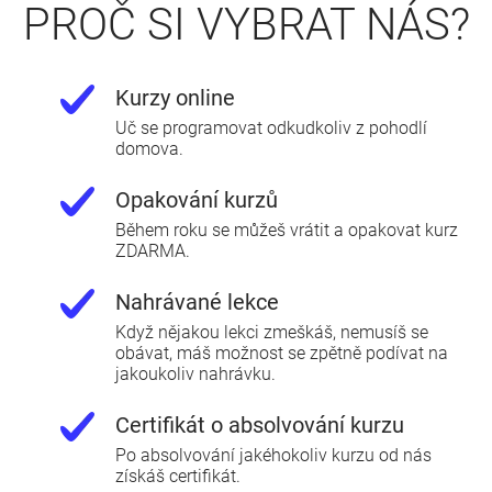
PROČ SI VYBRAT NÁS?
Kurzy online
Uč se programovat odkudkoliv z pohodlí
domova.
Opakování kurzů
Během roku se můžeš vrátit a opakovat kurz
ZDARMA.
Nahrávané lekce
Když nějakou lekci zmeškáš, nemusíš se
obávat, máš možnost se zpětně podívat na
jakoukoliv nahrávku.
Certifikát o absolvování kurzu
Po absolvování jakéhokoliv kurzu od nás
získáš certifikát.