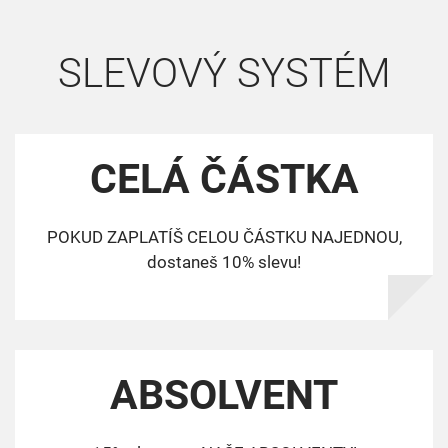
SLEVOVÝ SYSTÉM
CELÁ ČÁSTKA
POKUD ZAPLATÍŠ CELOU ČÁSTKU NAJEDNOU,
dostaneš 10% slevu!
ABSOLVENT