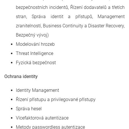
bezpečnostních incidentů, Řízení dodavatelů a třetích
stran, Správa identit a přístupů, Management
zranitelností, Business Continuity a Disaster Recovery,
Bezpečný vývoj)
Modelování hrozeb
Threat Intelligence
Fyzická bezpečnost
Ochrana identity
Identity Management
Řízení přístupu a privilegované přístupy
Správa hesel
Vícefaktorová autentizace
Metody passwordless autentizace