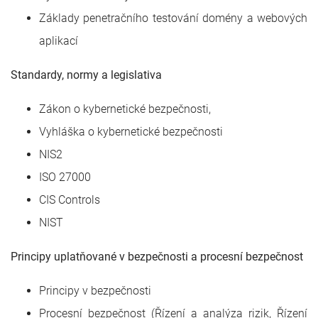
Základy penetračního testování domény a webových
aplikací
Standardy, normy a legislativa
Zákon o kybernetické bezpečnosti,
Vyhláška o kybernetické bezpečnosti
NIS2
ISO 27000
CIS Controls
NIST
Principy uplatňované v bezpečnosti a procesní bezpečnost
Principy v bezpečnosti
Procesní bezpečnost (Řízení a analýza rizik, Řízení