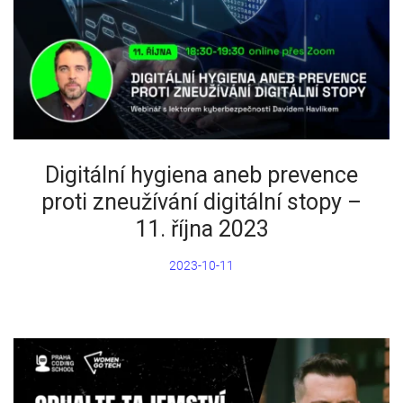
Digitální hygiena aneb prevence
proti zneužívání digitální stopy –
11. října 2023
2023-10-11