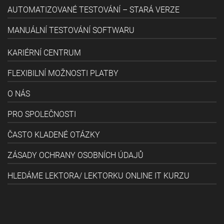
AUTOMATIZOVANÉ TESTOVÁNÍ – STARÁ VERZE
MANUÁLNÍ TESTOVÁNÍ SOFTWARU
KARIÉRNÍ CENTRUM
FLEXIBILNÍ MOŽNOSTI PLATBY
O NÁS
PRO SPOLEČNOSTI
ČASTO KLADENÉ OTÁZKY
ZÁSADY OCHRANY OSOBNÍCH ÚDAJŮ
HLEDÁME LEKTORA/ LEKTORKU ONLINE IT KURZU