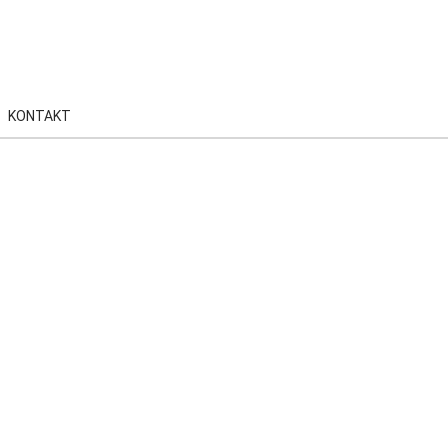
KONTAKT