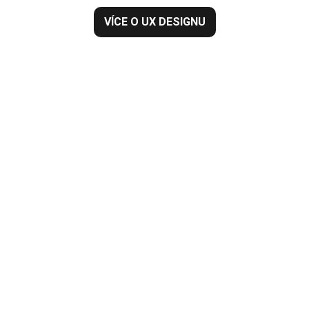
VÍCE O UX DESIGNU