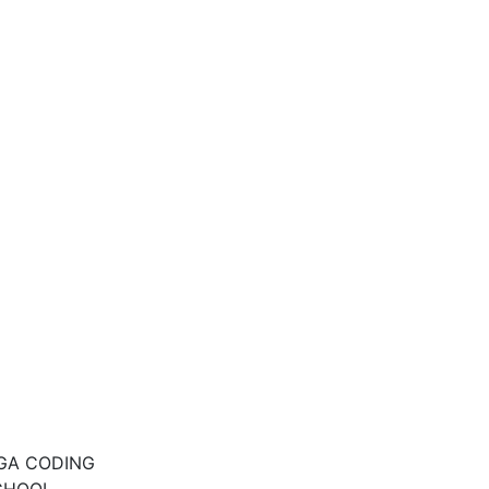
IGA CODING