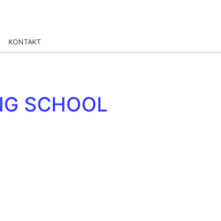
KONTAKT
NG SCHOOL