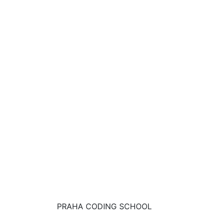
PRAHA CODING SCHOOL