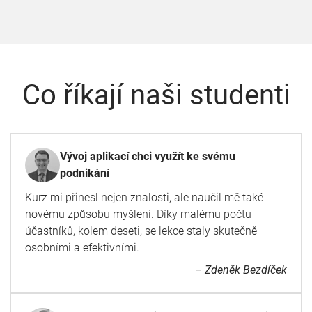
Co říkají naši studenti
Vývoj aplikací chci využít ke svému
podnikání
Kurz mi přinesl nejen znalosti, ale naučil mě také
novému způsobu myšlení. Díky malému počtu
účastníků, kolem deseti, se lekce staly skutečně
osobními a efektivními.
– Zdeněk Bezdíček