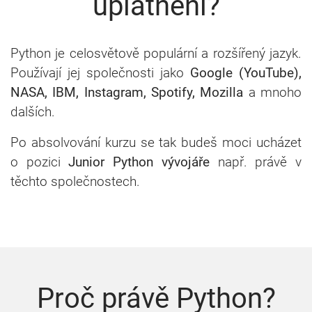
uplatnění?
Python je celosvětově populární a rozšířený jazyk.
Používají jej společnosti jako
Google (YouTube),
NASA, IBM, Instagram, Spotify, Mozilla
a mnoho
dalších.
Po absolvování kurzu se tak budeš moci ucházet
o pozici
Junior Python vývojáře
např. právě v
těchto společnostech.
Proč právě Python?