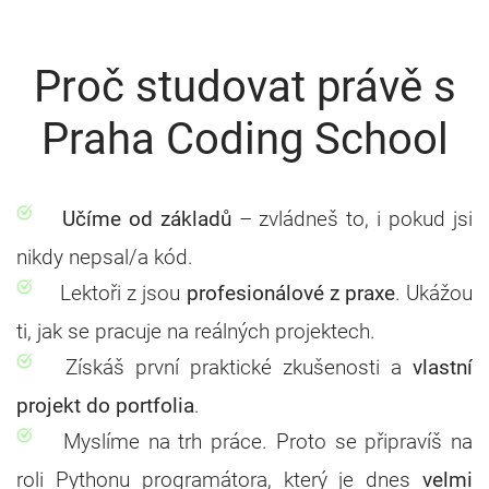
Proč studovat právě s
Praha Coding School
Učíme od základů
– zvládneš to, i pokud jsi
nikdy nepsal/a kód.
Lektoři z jsou
profesionálové z praxe
. Ukážou
ti, jak se pracuje na reálných projektech.
Získáš první praktické zkušenosti a
vlastní
projekt do portfolia
.
Myslíme na trh práce. Proto se připravíš na
roli Pythonu programátora, který je dnes
velmi