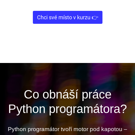
Chci své místo v kurzu 👉
Co obnáší práce
Python programátora?
Python programátor tvoří motor pod kapotou –