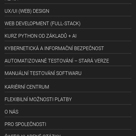
UX/UI (WEB) DESIGN
WEB DEVELOPMENT (FULL-STACK)
KURZ PYTHON OD ZÁKLADŮ + AI
KYBERNETICKÁ A INFORMAČNÍ BEZPEČNOST
AUTOMATIZOVANÉ TESTOVÁNÍ – STARÁ VERZE
MANUÁLNÍ TESTOVÁNÍ SOFTWARU
KARIÉRNÍ CENTRUM
FLEXIBILNÍ MOŽNOSTI PLATBY
O NÁS
PRO SPOLEČNOSTI