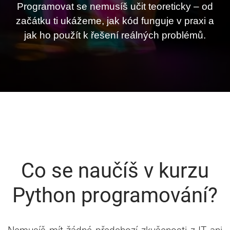
Programovat se nemusíš učit teoreticky – od
začátku ti ukážeme, jak kód funguje v praxi a
jak ho použít k řešení reálných problémů.
Co se naučíš v kurzu
Python programování?