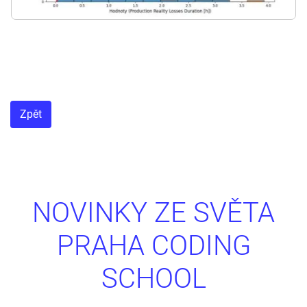
Zpět
NOVINKY ZE SVĚTA
PRAHA CODING
SCHOOL