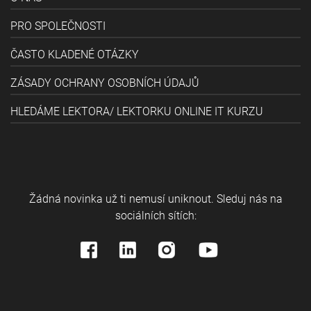
PRO SPOLEČNOSTI
ČASTO KLADENÉ OTÁZKY
ZÁSADY OCHRANY OSOBNÍCH ÚDAJŮ
HLEDÁME LEKTORA/ LEKTORKU ONLINE IT KURZU
Žádná novinka už ti nemusí uniknout. Sleduj nás na
sociálních sítích: