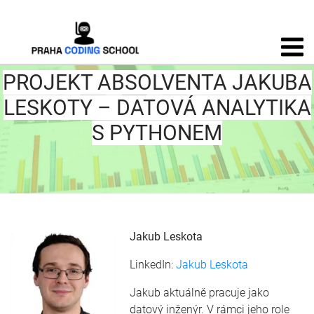
PROJEKT ABSOLVENTA JAKUBA
LESKOTY – DATOVÁ ANALYTIKA
S PYTHONEM
Jakub Leskota
LinkedIn:
Jakub Leskota
Jakub aktuálně pracuje jako
datový inženýr. V rámci jeho role