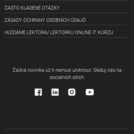
ČASTO KLADENÉ OTÁZKY
ZÁSADY OCHRANY OSOBNÍCH ÚDAJŮ
HLEDÁME LEKTORA/ LEKTORKU ONLINE IT KURZU
Žádná novinka už ti nemusí uniknout. Sleduj nás na
sociálních sítích: