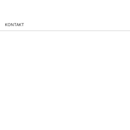
KONTAKT
RSE