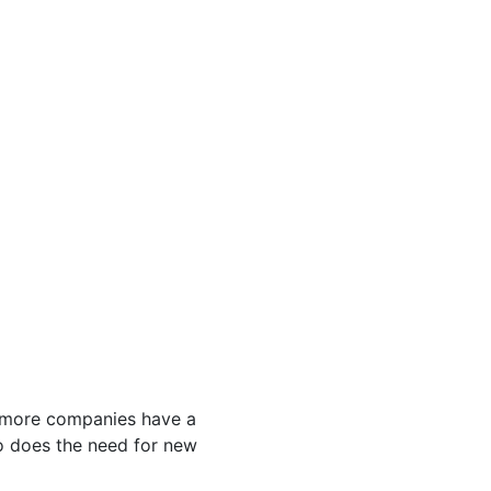
d more companies have a
oo does the need for new