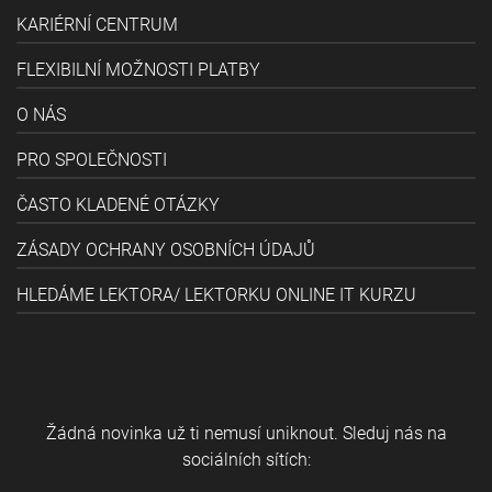
KARIÉRNÍ CENTRUM
FLEXIBILNÍ MOŽNOSTI PLATBY
O NÁS
PRO SPOLEČNOSTI
ČASTO KLADENÉ OTÁZKY
ZÁSADY OCHRANY OSOBNÍCH ÚDAJŮ
HLEDÁME LEKTORA/ LEKTORKU ONLINE IT KURZU
Žádná novinka už ti nemusí uniknout. Sleduj nás na
sociálních sítích: