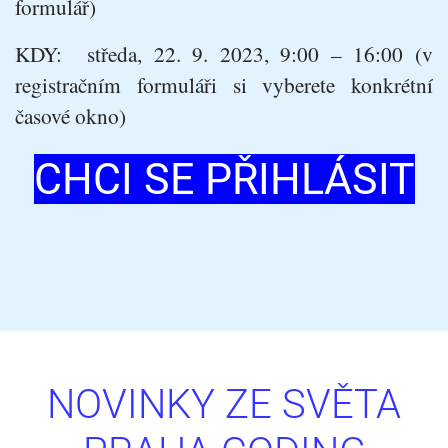
formulář)
KDY:
středa, 22. 9. 2023, 9:00 – 16:00 (v
registračním formuláři si vyberete konkrétní
časové okno)
CHCI SE PŘIHLÁSIT
NOVINKY ZE SVĚTA