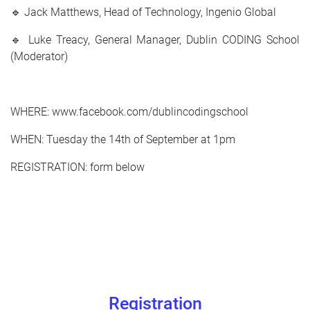
🔹 Jack Matthews, Head of Technology, Ingenio Global
🔹 Luke Treacy, General Manager, Dublin CODING School
(Moderator)
WHERE: www.facebook.com/dublincodingschool
WHEN: Tuesday the 14th of September at 1pm
REGISTRATION: form below
Registration