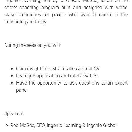
Ingenio Learning, led by CEO Rob McGee, is an online
career coaching program built and designed with world
class techniques for people who want a career in the
Technology industry
During the session you will:
Gain insight into what makes a great CV
Learn job application and interview tips
Have the opportunity to ask questions to an expert
panel
Speakers
🔹 Rob McGee, CEO, Ingenio Learning & Ingenio Global