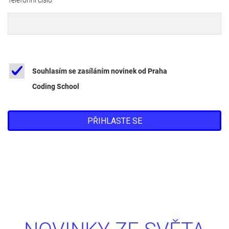
Telefonní číslo
Souhlasím se zasíláním novinek od Praha
Coding School