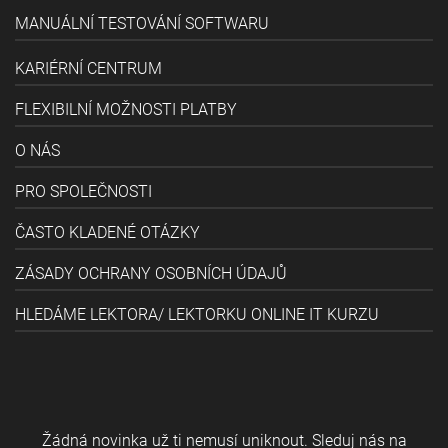
MANUÁLNÍ TESTOVÁNÍ SOFTWARU
KARIÉRNÍ CENTRUM
FLEXIBILNÍ MOŽNOSTI PLATBY
O NÁS
PRO SPOLEČNOSTI
ČASTO KLADENÉ OTÁZKY
ZÁSADY OCHRANY OSOBNÍCH ÚDAJŮ
HLEDÁME LEKTORA/ LEKTORKU ONLINE IT KURZU
Žádná novinka už ti nemusí uniknout. Sleduj nás na