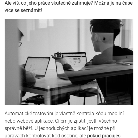
Ale víš, co jeho práce skutečně zahrnuje? Možná je na čase
více se seznámit!
Automatické testování je vlastně kontrola kódu mobilní
nebo webové aplikace. Cílem je zjistit, jestli všechno
správně běží. U jednoduchých aplikací je možné při
úpravách kontrolovat kód osobně, ale
pokud pracuješ