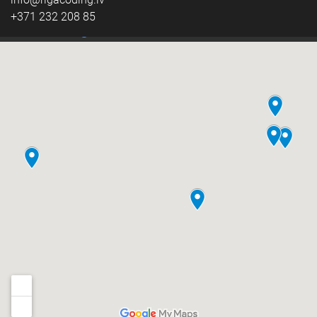
+371 232 208 85